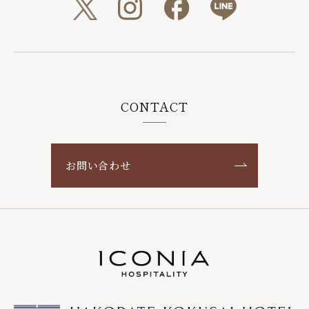
CONTACT
お問い合わせ