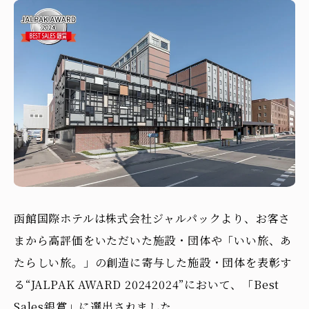
函館国際ホテルは株式会社ジャルパックより、お客さ
まから高評価をいただいた施設・団体や「いい旅、あ
たらしい旅。」の創造に寄与した施設・団体を表彰す
る“JALPAK AWARD 20242024”において、「Best
Sales銀賞」に選出されました。