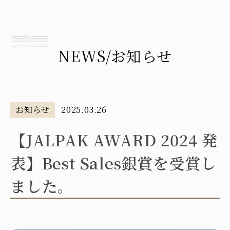
NEWS
/お知らせ
お知らせ
2025.03.26
【JALPAK AWARD 2024 発
表】Best Sales銀賞を受賞し
ました。