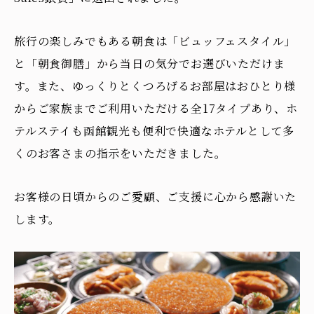
旅行の楽しみでもある朝食は「ビュッフェスタイル」
と「朝食御膳」から当日の気分でお選びいただけま
す。また、ゆっくりとくつろげるお部屋はおひとり様
からご家族までご利用いただける全17タイプあり、ホ
テルステイも函館観光も便利で快適なホテルとして多
くのお客さまの指示をいただきました。
お客様の日頃からのご愛顧、ご支援に心から感謝いた
します。