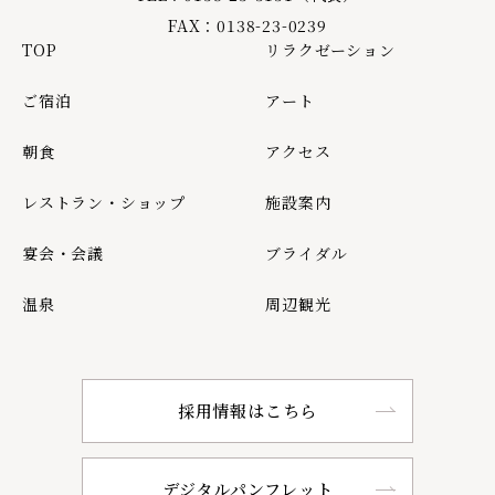
FAX：0138-23-0239
TOP
リラクゼーション
ご宿泊
アート
朝食
アクセス
レストラン・ショップ
施設案内
宴会・会議
ブライダル
温泉
周辺観光
採用情報はこちら
デジタルパンフレット