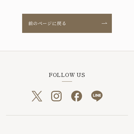
前のページに戻る
FOLLOW US