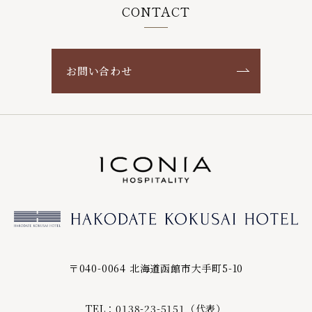
CONTACT
お問い合わせ
〒040-0064 北海道函館市大手町5-10
TEL：0138-23-5151（代表）