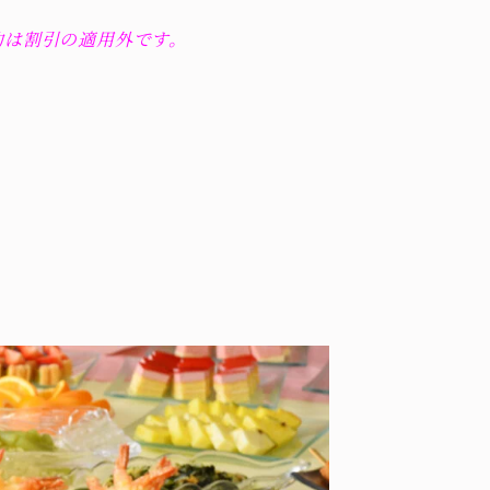
約は割引の適用外です。