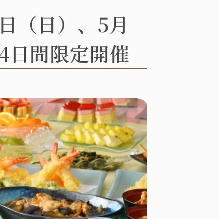
9日（日）、5月
の4日間限定開催