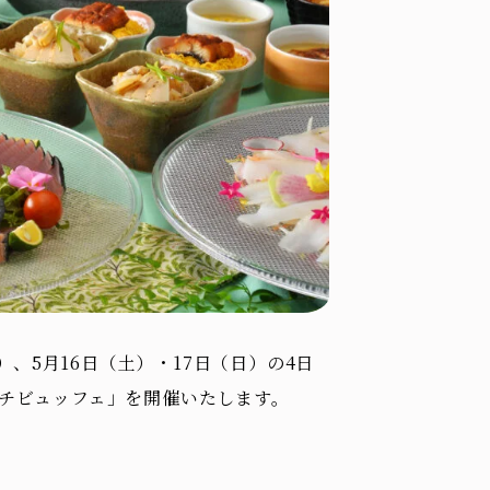
）、5月16日（土）・17日（日）の4日
ンチビュッフェ」を開催いたします。