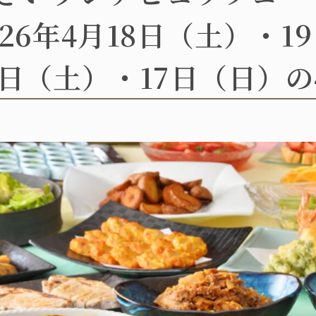
026年4月18日（土）・1
6日（土）・17日（日）