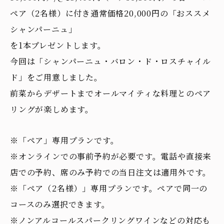
ペア（2名様）に付き通常価格20,000円の「おススメ
シャンパーニュ」
を1本プレゼントします。
今回は「シャンパーニュ・バロン・ド・ロスチャイル
ド」をご用意しました。
前菜からデザートまでオールマイティな料理とのペア
リングが楽しめます。
※「ペア」専用プランです。
※オンラインでの事前予約が必要です。電話や直接来
店での予約、席のみ予約での当日注文は適用外です。
※「ペア（2名様）」専用プランです。ペアで同一の
コースのみ選択できます。
※ノンアルコールスパークリングワインなどの対応も