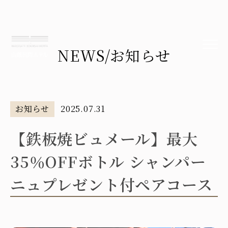
NEWS
/お知らせ
お知らせ
2025.07.31
【鉄板焼ビュメール】最大
35％OFFボトル シャンパー
ニュプレゼント付ペアコース