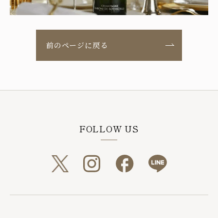
前のページに戻る
FOLLOW US