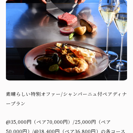
素晴らしい特別オファー/シャンパーニュ付ペアディナ
ープラン
@35,000円（ペア70,000円）/25,000円（ペア
50,000円）/@18,400円（ペア36,800円）の各コース