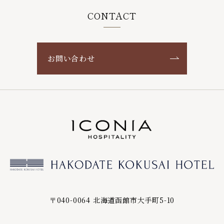
CONTACT
お問い合わせ
〒040-0064 北海道函館市大手町5-10