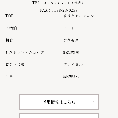
TEL：0138-23-5151（代表）
FAX：0138-23-0239
TOP
リラクゼーション
ご宿泊
アート
朝食
アクセス
レストラン・ショップ
施設案内
宴会・会議
ブライダル
温泉
周辺観光
採用情報はこちら