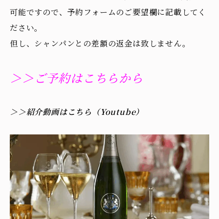
可能ですので、予約フォームのご要望欄に記載してく
ださい。
但し、シャンパンとの差額の返金は致しません。
＞＞ご予約はこちらから
＞＞紹介動画はこちら（Youtube）