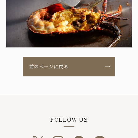
前のページに戻る
FOLLOW US