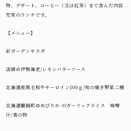
物、デザート、コーヒー（又は紅茶）まで含んだ内容
充実のランチです。
【メニュー】
彩ガーデンサラダ
活締め伊勢海老/レモンバターソース
北海道産黒毛和牛サーロイン100ｇ/旬の焼き野菜二種
北海道蘭越町ゆめぴりか のガーリックライス 味噌
汁/香の物