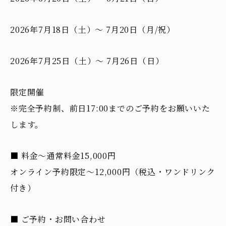
2026年7月18日（土）〜 7月20日（月/祝）
2026年7月25日（土）〜 7月26日（日）
限定開催
※完全予約制、前日17:00までのご予約をお願いいた
します。
■ 料金～通常料金15,000円
オンライン予約限定～12,000円（税込・ワンドリンク
付き）
■ ご予約・お問い合わせ