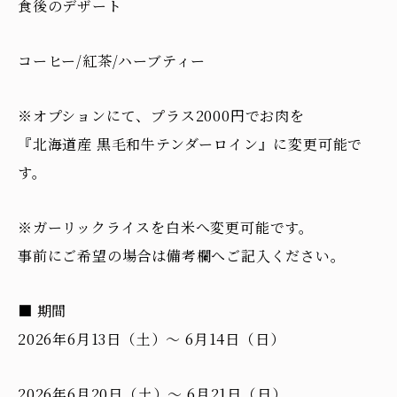
食後のデザート
コーヒー/紅茶/ハーブティー
※オプションにて、プラス2000円でお肉を
『北海道産 黒毛和牛テンダーロイン』に変更可能で
す。
※ガーリックライスを白米へ変更可能です。
事前にご希望の場合は備考欄へご記入ください。
■ 期間
2026年6月13日（土）〜 6月14日（日）
2026年6月20日（土）〜 6月21日（日）