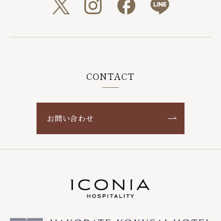
CONTACT
お問い合わせ