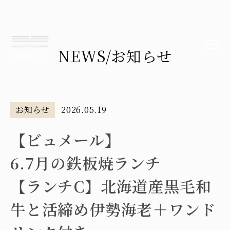
NEWS
/お知らせ
お知らせ
2026.05.19
【ビュメール】
6.7月の鉄板焼ランチ
【ランチC】北海道産黒毛和
牛と活締め伊勢海老＋ワンド