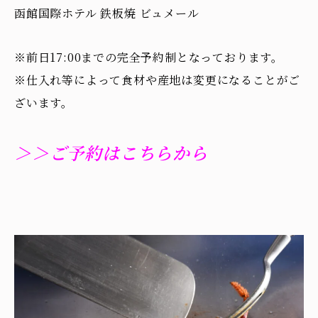
函館国際ホテル 鉄板焼 ビュメール
※前日17:00までの完全予約制となっております。
※仕入れ等によって食材や産地は変更になることがご
ざいます。
＞＞ご予約はこちらから