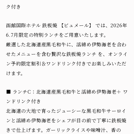
ク付き
函館国際ホテル 鉄板焼 【ビュメール】 では、2026年
6.7月限定の特別ランチをご用意いたします。
厳選した北海道産黒毛和牛に、活締め伊勢海老を合わ
せたメニューを含む贅沢な鉄板焼ランチ を、オンライ
ン予約限定割引＆ワンドリンク付きでお楽しみいただ
けます。
■ ランチC：北海道産黒毛和牛と活締め伊勢海老＋ ワ
ンドリンク付き
北海道の大地で育ったジューシーな黒毛和牛サーロイ
ンと活締め伊勢海老をシェフが目の前で丁寧に鉄板焼
きで仕上げます。ガーリックライスや味噌汁、香の