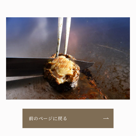
前のページに戻る