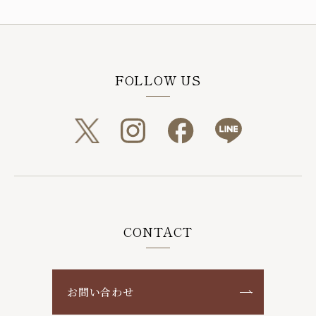
FOLLOW US
CONTACT
お問い合わせ