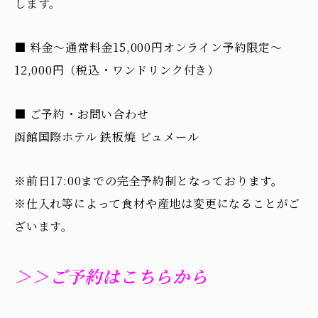
します。
■ 料金～通常料金15,000円オンライン予約限定～
12,000円（税込・ワンドリンク付き）
■ ご予約・お問い合わせ
函館国際ホテル 鉄板焼 ビュメール
※前日17:00までの完全予約制となっております。
※仕入れ等によって食材や産地は変更になることがご
ざいます。
＞＞ご予約はこちらから