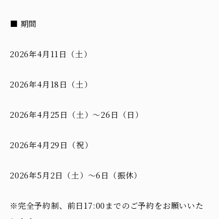
■ 期間
2026年4月11日（土）
2026年4月18日（土）
2026年4月25日（土）～26日（日）
2026年4月29日（祝）
2026年5月2日（土）～6日（振休）
※完全予約制、前日17:00までのご予約をお願いいた