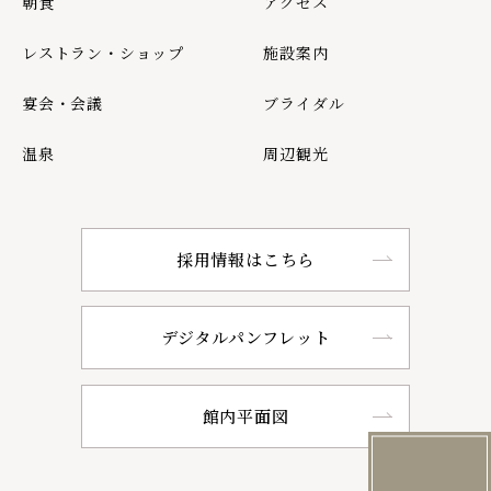
朝食
アクセス
レストラン・ショップ
施設案内
宴会・会議
ブライダル
温泉
周辺観光
採用情報はこちら
デジタルパンフレット
館内平面図