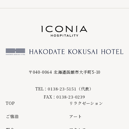
〒040-0064 北海道函館市大手町5-10
TEL：0138-23-5151（代表）
FAX：0138-23-0239
TOP
リラクゼーション
ご宿泊
アート