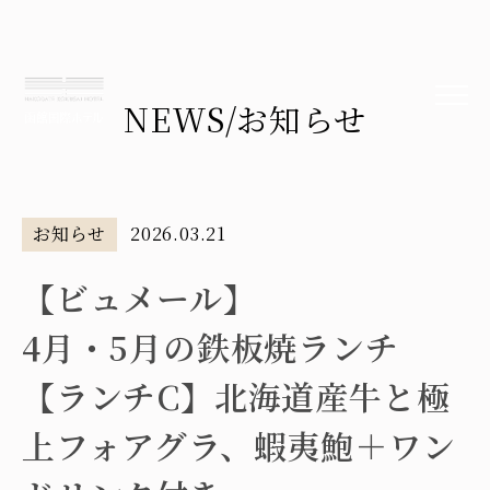
NEWS
/お知らせ
お知らせ
2026.03.21
【ビュメール】
4月・5月の鉄板焼ランチ
【ランチC】北海道産牛と極
上フォアグラ、蝦夷鮑＋ワン