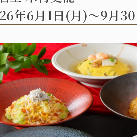
026年6月1日(月)～9月30