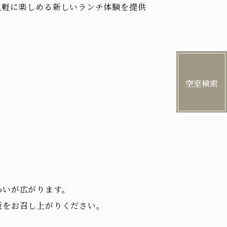
気軽に楽しめる新しいランチ体験を提供
空室検索
わいが広がります。
飯をお召し上がりください。